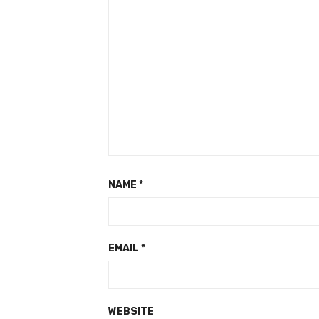
NAME
*
EMAIL
*
WEBSITE