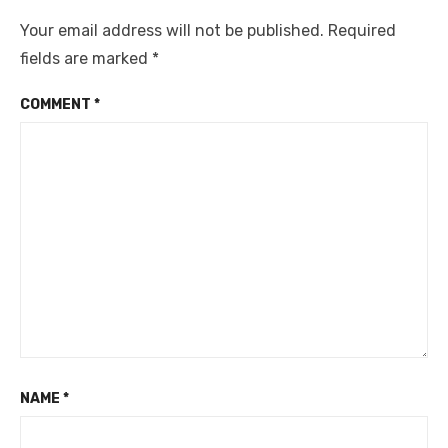
Your email address will not be published.
Required
fields are marked
*
COMMENT
*
NAME
*