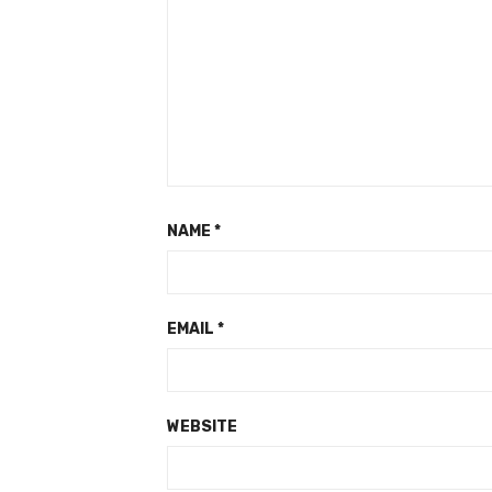
NAME
*
EMAIL
*
WEBSITE