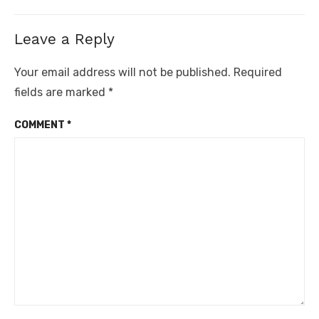
Leave a Reply
Your email address will not be published.
Required
fields are marked
*
COMMENT
*