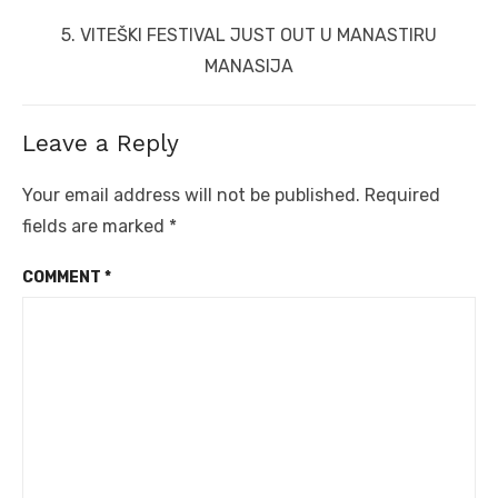
Next
5. VITEŠKI FESTIVAL JUST OUT U MANASTIRU
post:
MANASIJA
Leave a Reply
Your email address will not be published.
Required
fields are marked
*
COMMENT
*