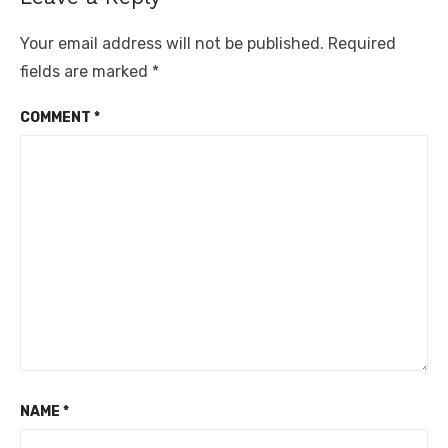
Your email address will not be published.
Required
fields are marked
*
COMMENT
*
NAME
*