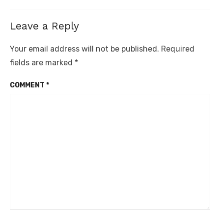
post:
Leave a Reply
Your email address will not be published.
Required
fields are marked
*
COMMENT
*