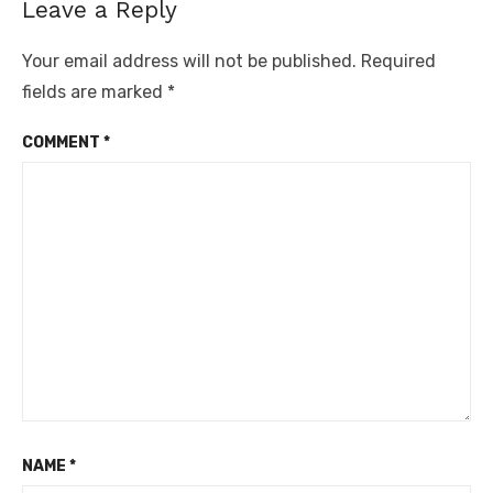
Leave a Reply
Your email address will not be published.
Required
fields are marked
*
COMMENT
*
NAME
*