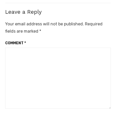
Leave a Reply
Your email address will not be published.
Required
fields are marked
*
COMMENT
*