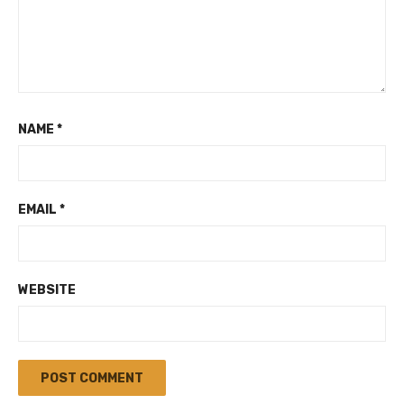
NAME
*
EMAIL
*
WEBSITE