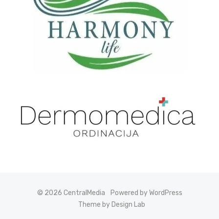
© 2026 CentralMedia
Powered by WordPress
Theme by Design Lab