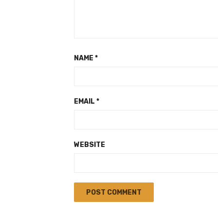
NAME
*
EMAIL
*
WEBSITE