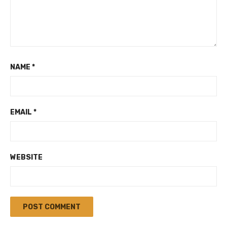
NAME
*
EMAIL
*
WEBSITE