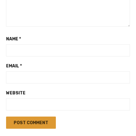
NAME
*
EMAIL
*
WEBSITE