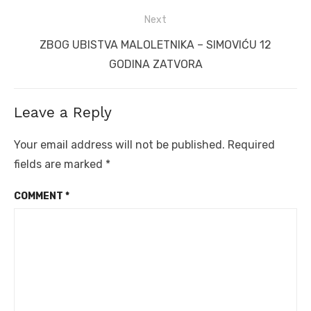
post:
Next
Next
ZBOG UBISTVA MALOLETNIKA – SIMOVIĆU 12
post:
GODINA ZATVORA
Leave a Reply
Your email address will not be published.
Required
fields are marked
*
COMMENT
*