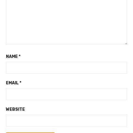
NAME
*
EMAIL
*
WEBSITE