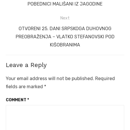
post:
POBEDNICI MALIŠANI IZ JAGODINE
Next
Next
OTVORENI 25. DANI SRPSKOGA DUHOVNOG
post:
PREOBRAŽENJA – VLATKO STEFANOVSKI POD
KIŠOBRANIMA
Leave a Reply
Your email address will not be published.
Required
fields are marked
*
COMMENT
*