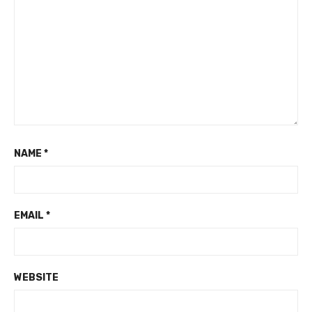
NAME
*
EMAIL
*
WEBSITE