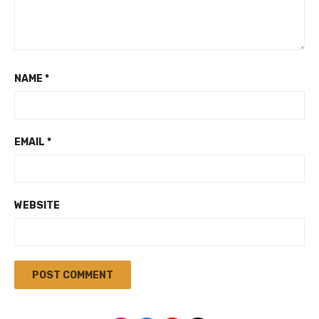
NAME
*
EMAIL
*
WEBSITE