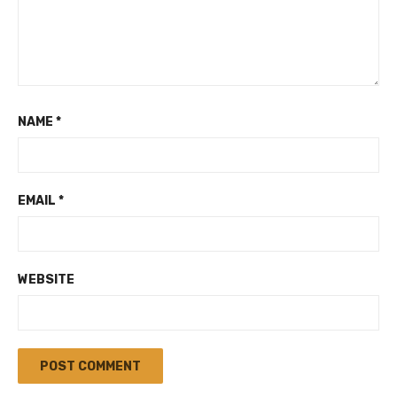
NAME
*
EMAIL
*
WEBSITE