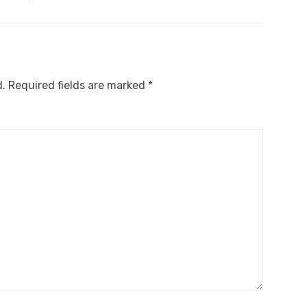
d.
Required fields are marked
*