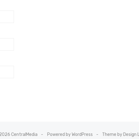
2026 CentralMedia
Powered by WordPress
Theme by Design 