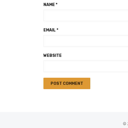
NAME
*
EMAIL
*
WEBSITE
© 