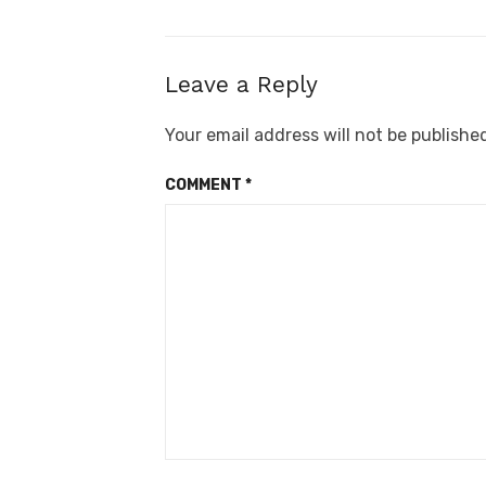
Leave a Reply
Your email address will not be publishe
COMMENT
*